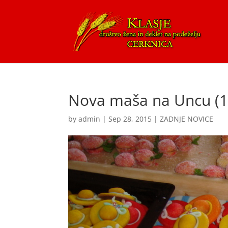
Nova maša na Uncu (1
by
admin
|
Sep 28, 2015
|
ZADNJE NOVICE