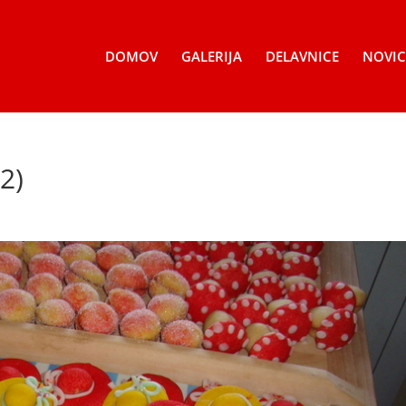
DOMOV
GALERIJA
DELAVNICE
NOVIC
2)