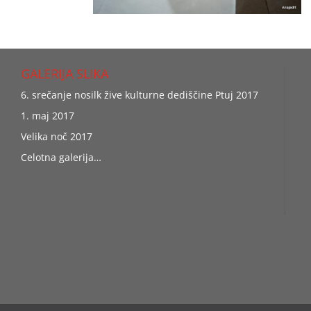
GALERIJA SLIKA
6. srečanje nosilk žive kulturne dediščine Ptuj 2017
1. maj 2017
Velika noč 2017
Celotna galerija…