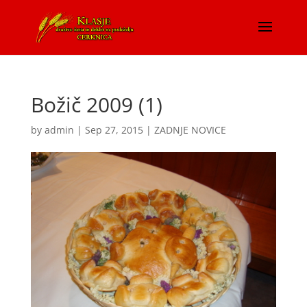
Božič 2009 (1)
by
admin
|
Sep 27, 2015
|
ZADNJE NOVICE