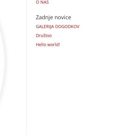
O NAS
Zadnje novice
GALERIJA DOGODKOV
Društvo
Hello world!